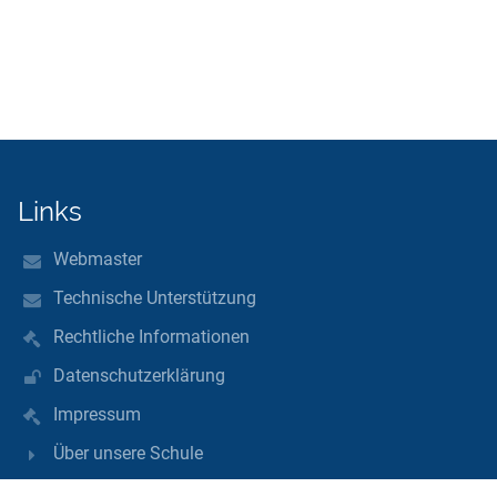
Links
Webmaster
Technische Unterstützung
Rechtliche Informationen
Datenschutzerklärung
Impressum
Über unsere Schule
Kontakt