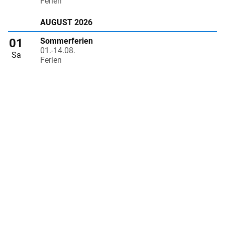
Ferien
AUGUST 2026
01
Sommerferien
01.-14.08.
Sa
Ferien